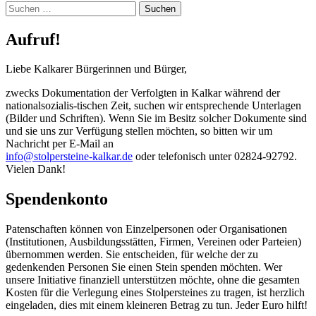
Suchen
nach:
Aufruf!
Liebe Kalkarer Bürgerinnen und Bürger,
zwecks Dokumentation der Verfolgten in Kalkar während der
nationalsozialis-tischen Zeit, suchen wir entsprechende Unterlagen
(Bilder und Schriften). Wenn Sie im Besitz solcher Dokumente sind
und sie uns zur Verfügung stellen möchten, so bitten wir um
Nachricht per E-Mail an
info@stolpersteine-kalkar.de
oder telefonisch unter 02824-92792.
Vielen Dank!
Spendenkonto
Patenschaften können von Einzelpersonen oder Organisationen
(Institutionen, Ausbildungsstätten, Firmen, Vereinen oder Parteien)
übernommen werden. Sie entscheiden, für welche der zu
gedenkenden Personen Sie einen Stein spenden möchten. Wer
unsere Initiative finanziell unterstützen möchte, ohne die gesamten
Kosten für die Verlegung eines Stolpersteines zu tragen, ist herzlich
eingeladen, dies mit einem kleineren Betrag zu tun. Jeder Euro hilft!