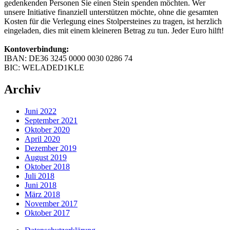
gedenkenden Personen Sie einen Stein spenden möchten. Wer
unsere Initiative finanziell unterstützen möchte, ohne die gesamten
Kosten für die Verlegung eines Stolpersteines zu tragen, ist herzlich
eingeladen, dies mit einem kleineren Betrag zu tun. Jeder Euro hilft!
Kontoverbindung:
IBAN: DE36 3245 0000 0030 0286 74
BIC: WELADED1KLE
Archiv
Juni 2022
September 2021
Oktober 2020
April 2020
Dezember 2019
August 2019
Oktober 2018
Juli 2018
Juni 2018
März 2018
November 2017
Oktober 2017