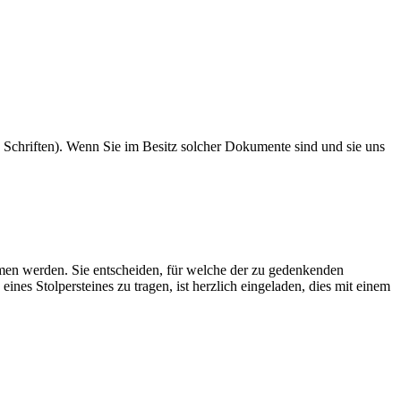
 Schriften). Wenn Sie im Besitz solcher Dokumente sind und sie uns
mmen werden. Sie entscheiden, für welche der zu gedenkenden
ines Stolpersteines zu tragen, ist herzlich eingeladen, dies mit einem